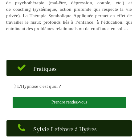
de psychothérapie (mal-être, dépression, couple, etc.) et
de coaching (systémique, action profonde qui respecte la vie
privée). La Thérapie Symbolique Appliquée permet en effet de
travailler le maux profonds liés à l’enfance, à l’éducation, qui
entraînent des problèmes relationnels ou de confiance en soi …
Pratiques
L'Hypnose c'est quoi ?
Prendre rendez-vous
Sylvie Lefebvre à Hyères