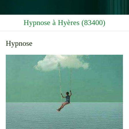
Hypnose à Hyères (83400)
Hypnose