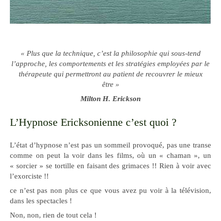
« Plus que la technique, c’est la philosophie qui sous-tend
l’approche, les comportements et les stratégies employées par le
thérapeute qui permettront au patient de recouvrer le mieux
être »
Milton H. Erickson
L’Hypnose Ericksonienne c’est quoi ?
L’état d’hypnose n’est pas un sommeil provoqué, pas une transe
comme on peut la voir dans les films, où un « chaman », un
« sorcier » se tortille en faisant des grimaces !! Rien à voir avec
l’exorciste !!
ce n’est pas non plus ce que vous avez pu voir à la télévision,
dans les spectacles !
Non, non, rien de tout cela !