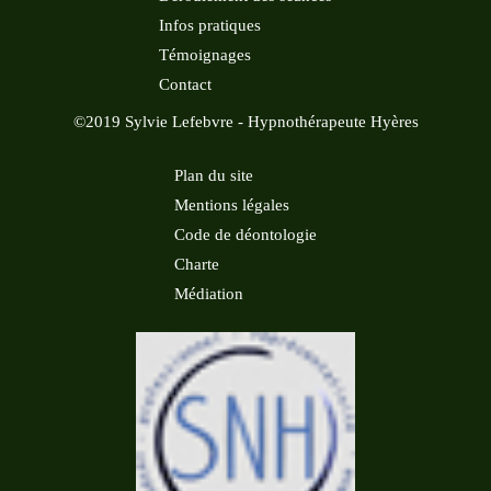
Infos pratiques
Témoignages
Contact
©2019 Sylvie Lefebvre - Hypnothérapeute Hyères
Plan du site
Mentions légales
Code de déontologie
Charte
Médiation