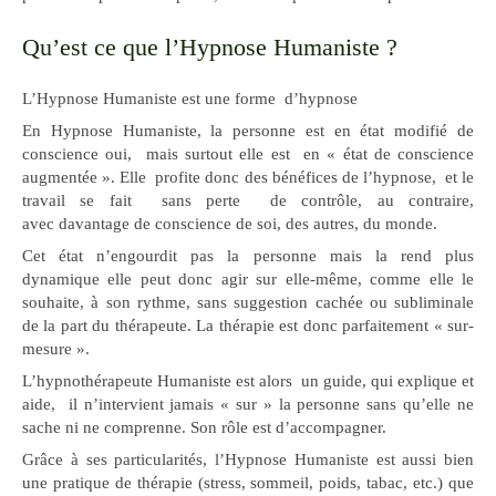
Qu’est ce que l’Hypnose Humaniste ?
L’Hypnose Humaniste est une forme d’hypnose
En Hypnose Humaniste, la personne est en état modifié de
conscience oui, mais surtout elle est en « état de conscience
augmentée ». Elle profite donc des bénéfices de l’hypnose, et le
travail se fait sans perte de contrôle, au contraire,
avec davantage de conscience de soi, des autres, du monde.
Cet état n’engourdit pas la personne mais la rend plus
dynamique elle peut donc agir sur elle-même, comme elle le
souhaite, à son rythme, sans suggestion cachée ou subliminale
de la part du thérapeute. La thérapie est donc parfaitement « sur-
mesure ».
L’hypnothérapeute Humaniste est alors un guide, qui explique et
aide, il n’intervient jamais « sur » la personne sans qu’elle ne
sache ni ne comprenne. Son rôle est d’accompagner.
Grâce à ses particularités, l’Hypnose Humaniste est aussi bien
une pratique de thérapie (stress, sommeil, poids, tabac, etc.) que